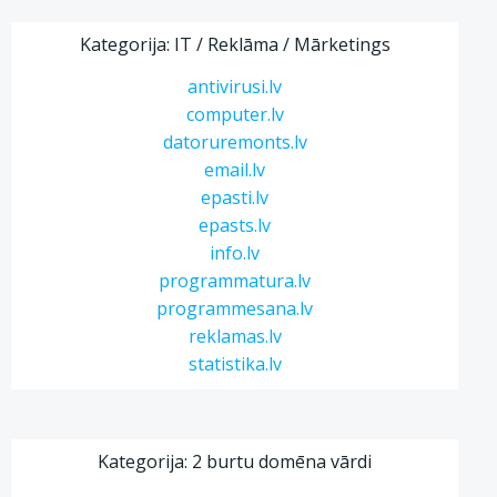
Kategorija: IT / Reklāma / Mārketings
antivirusi.lv
computer.lv
datoruremonts.lv
email.lv
epasti.lv
epasts.lv
info.lv
programmatura.lv
programmesana.lv
reklamas.lv
statistika.lv
Kategorija: 2 burtu domēna vārdi